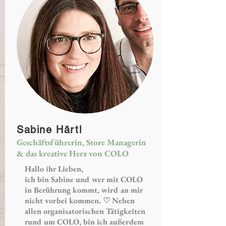
Sabine Härtl
Geschäftsführerin, Store Managerin
& das kreative Herz von COLO
Hallo ihr Lieben,
ich bin Sabine und wer mit COLO
in Berührung kommt, wird an mir
nicht vorbei kommen. ♡ Neben
allen organisatorischen Tätigkeiten
rund um COLO, bin ich außerdem