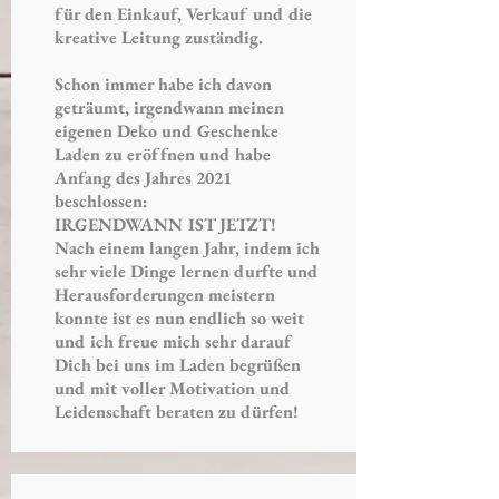
für den Einkauf, Verkauf und die
kreative Leitung zuständig.
Schon immer habe ich davon
geträumt, irgendwann meinen
eigenen Deko und Geschenke
Laden zu eröffnen und habe
Anfang des Jahres 2021
beschlossen:
IRGENDWANN IST JETZT!
Nach einem langen Jahr, indem ich
sehr viele Dinge lernen durfte und
Herausforderungen meistern
konnte ist es nun endlich so weit
und ich freue mich sehr darauf
Dich bei uns im Laden begrüßen
und mit voller Motivation und
Leidenschaft beraten zu dürfen!